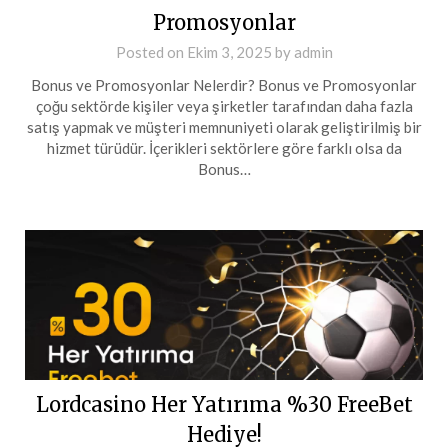
Promosyonlar
Posted on
Ekim 3, 2025
by
admin
Bonus ve Promosyonlar Nelerdir? Bonus ve Promosyonlar
çoğu sektörde kişiler veya şirketler tarafından daha fazla
satış yapmak ve müşteri memnuniyeti olarak geliştirilmiş bir
hizmet türüdür. İçerikleri sektörlere göre farklı olsa da
Bonus…
Lordcasino Her Yatırıma %30 FreeBet
Hediye!