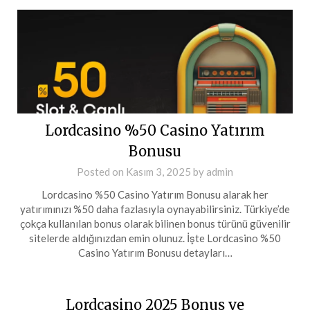
Lordcasino %50 Casino Yatırım
Bonusu
Posted on
Kasım 3, 2025
by
admin
Lordcasino %50 Casino Yatırım Bonusu alarak her
yatırımınızı %50 daha fazlasıyla oynayabilirsiniz. Türkiye’de
çokça kullanılan bonus olarak bilinen bonus türünü güvenilir
sitelerde aldığınızdan emin olunuz. İşte Lordcasino %50
Casino Yatırım Bonusu detayları…
Lordcasino 2025 Bonus ve