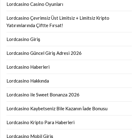
Lordcasino Casino Oyunları
Lordcasino Çevrimsiz Üst Limitsiz + Limitsiz Kripto
Yatırımlarında Çiftte Fırsat!
Lordcasino Giriş
Lordcasino Güncel Giriş Adresi 2026
Lordcasino Haberleri
Lordcasino Hakkında
Lordcasino ile Sweet Bonanza 2026
Lordcasino Kaybetseniz Bile Kazanın İade Bonusu
Lordcasino Kripto Para Haberleri
Lordcasino Mobil Giriş