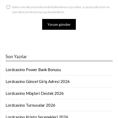
Daha sonraki yorumlarımda kullanılması için adım, e-posta adresim ve
site adresim bu tarayıcıya kaydedilsin.
Son Yazılar
Lordcasino Power Bank Bonusu
Lordcasino Güncel Giriş Adresi 2026
Lordcasino Müşteri Destek 2026
Lordcasino Turnuvalar 2026
Lordcasino Kripto Seçenekleri 2026