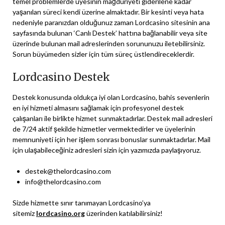
temel problemlerde üyesinin mağduriyeti giderilene kadar
yaşanılan süreci kendi üzerine almaktadır. Bir kesinti veya hata
nedeniyle paranızdan olduğunuz zaman Lordcasino sitesinin ana
sayfasında bulunan ‘Canlı Destek’ hattına bağlanabilir veya site
üzerinde bulunan mail adreslerinden sorununuzu iletebilirsiniz.
Sorun büyümeden sizler için tüm süreç üstlendireceklerdir.
Lordcasino Destek
Destek konusunda oldukça iyi olan Lordcasino, bahis sevenlerin
en iyi hizmeti almasını sağlamak için profesyonel destek
çalışanları ile birlikte hizmet sunmaktadırlar. Destek mail adresleri
de 7/24 aktif şekilde hizmetler vermektedirler ve üyelerinin
memnuniyeti için her işlem sonrası bonuslar sunmaktadırlar. Mail
için ulaşabileceğiniz adresleri sizin için yazımızda paylaşıyoruz.
destek@thelordcasino.com
info@thelordcasino.com
Sizde hizmette sınır tanımayan Lordcasino’ya
sitemiz
lordcasino.org
üzerinden katılabilirsiniz!