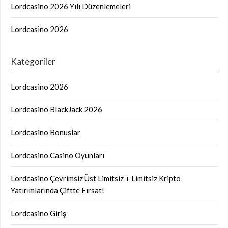
Lordcasino 2026 Yılı Düzenlemeleri
Lordcasino 2026
Kategoriler
Lordcasino 2026
Lordcasino BlackJack 2026
Lordcasino Bonuslar
Lordcasino Casino Oyunları
Lordcasino Çevrimsiz Üst Limitsiz + Limitsiz Kripto
Yatırımlarında Çiftte Fırsat!
Lordcasino Giriş