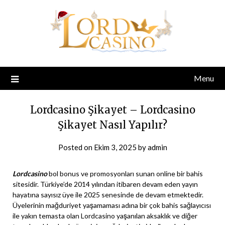
Skip
to
content
Menu
Lordcasino Şikayet – Lordcasino
Şikayet Nasıl Yapılır?
Posted on
Ekim 3, 2025
by
admin
Lordcasino
bol bonus ve promosyonları sunan online bir bahis
sitesidir. Türkiye’de 2014 yılından itibaren devam eden yayın
hayatına sayısız üye ile 2025 senesinde de devam etmektedir.
Üyelerinin mağduriyet yaşamaması adına bir çok bahis sağlayıcısı
ile yakın temasta olan Lordcasino yaşanılan aksaklık ve diğer