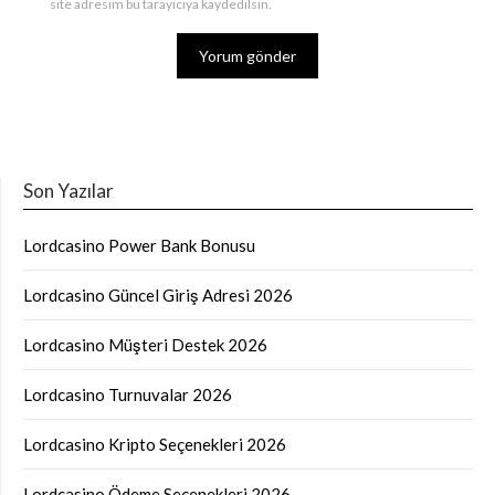
site adresim bu tarayıcıya kaydedilsin.
Son Yazılar
Lordcasino Power Bank Bonusu
Lordcasino Güncel Giriş Adresi 2026
Lordcasino Müşteri Destek 2026
Lordcasino Turnuvalar 2026
Lordcasino Kripto Seçenekleri 2026
Lordcasino Ödeme Seçenekleri 2026