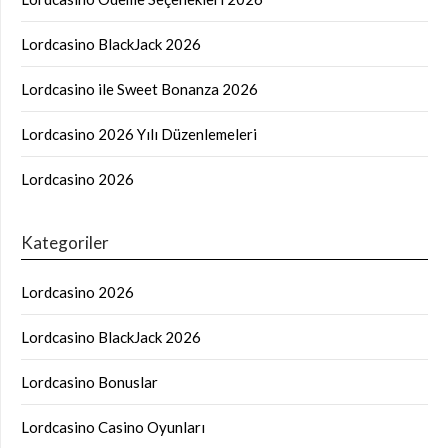
Lordcasino BlackJack 2026
Lordcasino ile Sweet Bonanza 2026
Lordcasino 2026 Yılı Düzenlemeleri
Lordcasino 2026
Kategoriler
Lordcasino 2026
Lordcasino BlackJack 2026
Lordcasino Bonuslar
Lordcasino Casino Oyunları