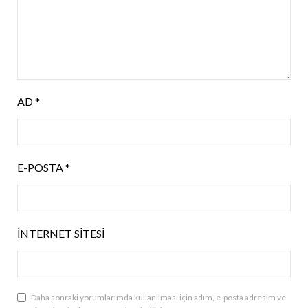
AD
*
E-POSTA
*
İNTERNET SITESI
Daha sonraki yorumlarımda kullanılması için adım, e-posta adresim ve